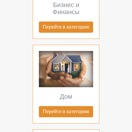
Бизнес и
Финансы
Перейти в категорию
Дом
Перейти в категорию