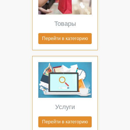
Товары
Перейти в категорию
Услуги
Перейти в категорию