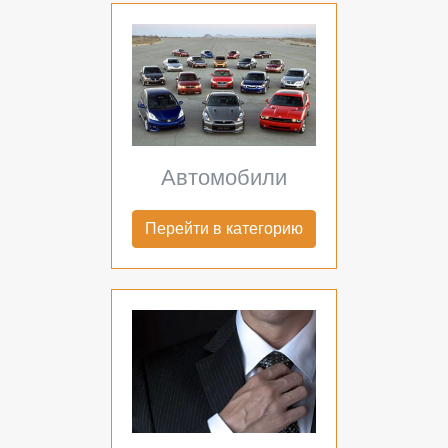
Автомобили
Перейти в категорию