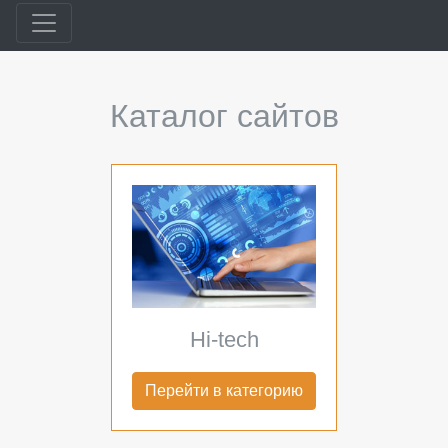
Каталог сайтов
Hi-tech
Перейти в категорию