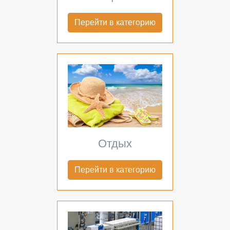
Перейти в категорию
Отдых
Перейти в категорию