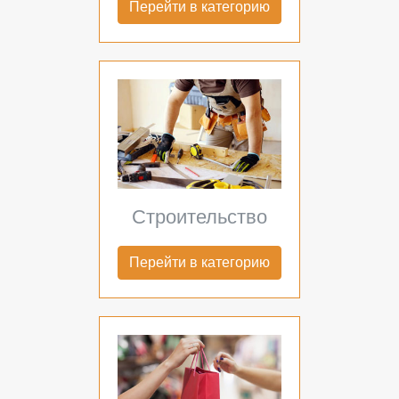
Перейти в категорию
Строительство
Перейти в категорию